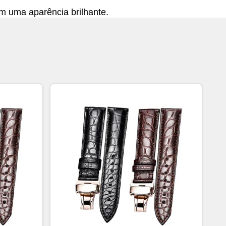
m uma aparência brilhante.