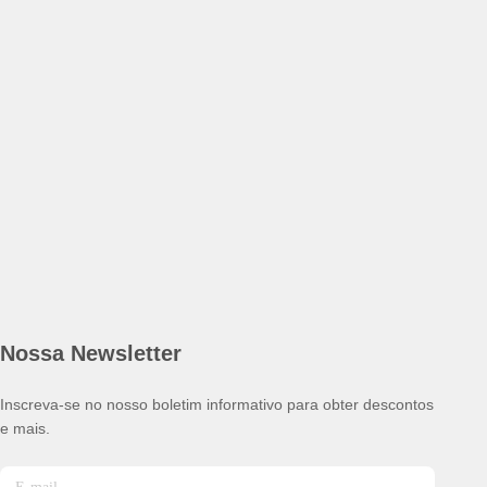
Nossa Newsletter
Inscreva-se no nosso boletim informativo para obter descontos
e mais.