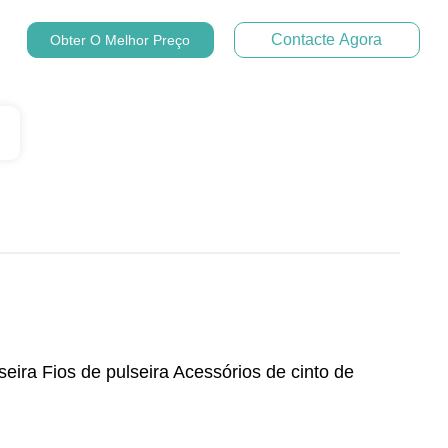
Contacte Agora
Obter O Melhor Preço
eira Fios de pulseira Acessórios de cinto de