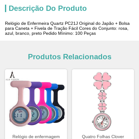
Descrição Do Produto
Relógio de Enfermeira Quartz PC21J Original do Japão + Bolsa
para Caneta + Fivela de Tração Fácil Cores do Conjunto: rosa,
azul, branco, preto Pedido Mínimo: 100 Peças
Produtos Relacionados
Relógio de enfermagem
Quatro Folhas Clover